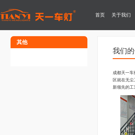
首页
关于我们
其他
我们的
成都天一车
区就在无尘
新领先的工