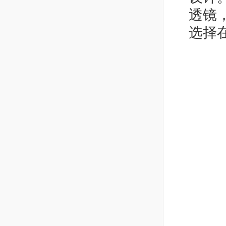
透镜
选择