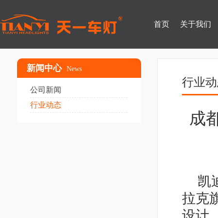
首页
关于我们
新闻中心
News
行业动
公司新闻
行业动态
成都
凯
拉克
设计