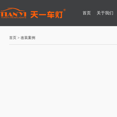
首页
关于我们
首页
> 改装案例