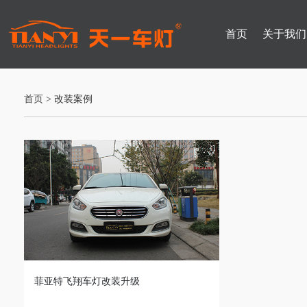
首页
关于我们
首页
> 改装案例
菲亚特飞翔车灯改装升级