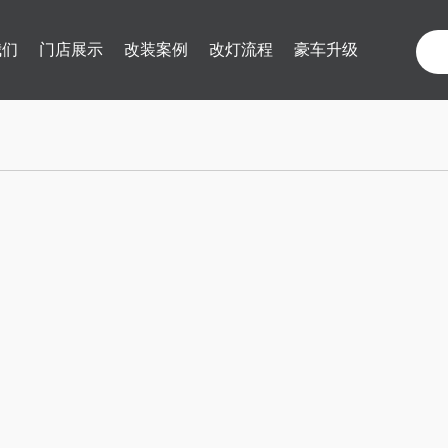
我们
门店展示
改装案例
改灯流程
豪车升级